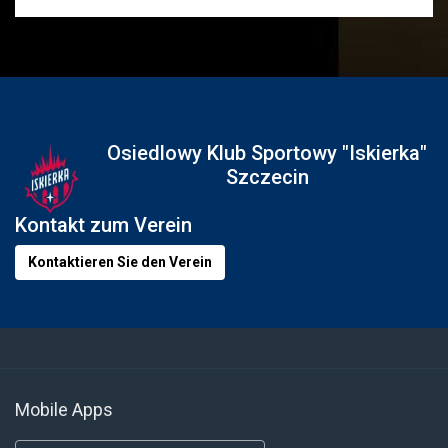
Osiedlowy Klub Sportowy "Iskierka"
Szczecin
Kontakt zum Verein
Kontaktieren Sie den Verein
Mobile Apps