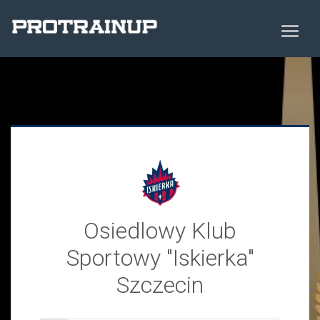
Osiedlowy Klub
Sportowy "Iskierka"
Szczecin