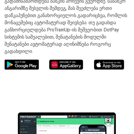
გადამისამართდება ბანკის არჩევის გვერდზე. საბანკო
ანგარიშზე შესვლის შემდეგ, მას შეეძლება ერთი
დაწკაპუნებით განახორციელოს გადარიცხვა, რომლის
მონაცემებიც ავტომატურად შეივსება. თუ გადახდა
განხორციელდება ProTrainUp-ის მეშვეობით DotPay
სისტემის საშუალებით, შენატანების მოდულში
შენატანები ავტომატურად აღინიშნება როგორც
გადახდილი.