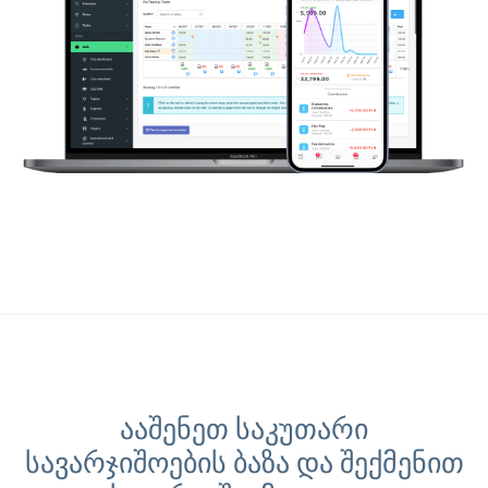
ააშენეთ საკუთარი
სავარჯიშოების ბაზა და შექმენით