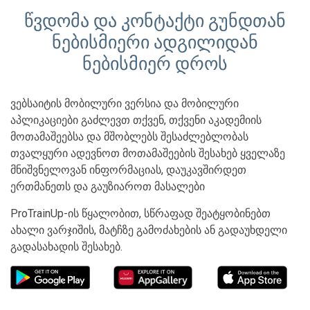
წვდომა და კონტაქტი გუნდთან
ნებისმიერი ადგილიდან
ნებისმიერ დროს
ვებსაიტის მობილური ვერსია და მობილური
აპლიკაციები გაძლევთ თქვენ, თქვენი აკადემიის
მოთამაშეებსა და მშობლებს შესაძლებლობას
თვალყური ადევნოთ მოთამაშეების შესახებ ყველაზე
მნიშვნელოვან ინფორმაციას, დაუკავშირდეთ
ერთმანეთს და გაუზიაროთ მასალები
ProTrainUp-ის წყალობით, სწრაფად შეატყობინებთ
ახალი ვარჯიშის, მატჩზე გამოძახების ან გადაუხდელი
გადასახადის შესახებ.