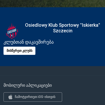
Osiedlowy Klub Sportowy "Iskierka"
Szczecin
კლუბთან დაკავშირება
მისწერეთ კლუბს
მობილური აპლიკაციები
ჩამოტვირთეთ iOS-ისთვის