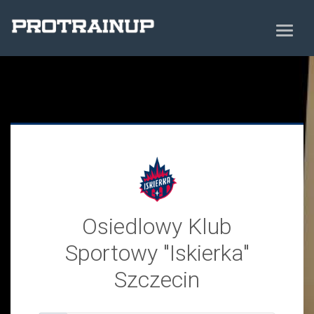
Osiedlowy Klub
Sportowy "Iskierka"
Szczecin