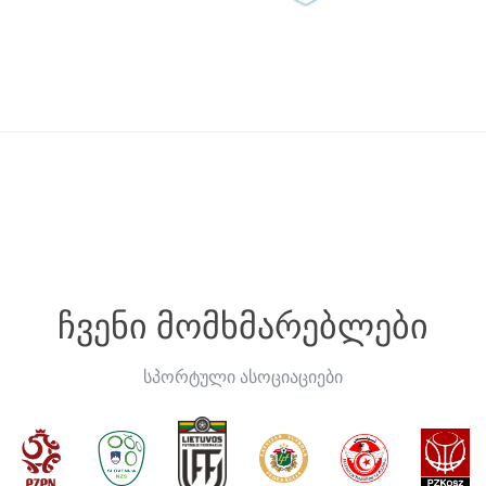
ჩვენი მომხმარებლები
სპორტული ასოციაციები