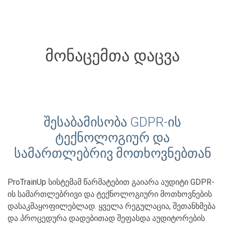
მონაცემთა დაცვა
შესაბამისობა GDPR-ის
ტექნოლოგიურ და
სამართლებრივ მოთხოვნებთან
ProTrainUp სისტემამ წარმატებით გაიარა აუდიტი GDPR-
ის სამართლებრივი და ტექნოლოგიური მოთხოვნების
დასაკმაყოფილებლად. ყველა რეგულაცია, შეთანხმება
და პროცედურა დადებითად შეფასდა აუდიტორების