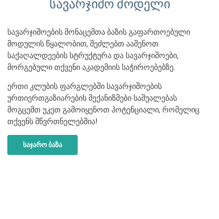
სავარჯიშო მოდელი
სავარჯიშოების მონაცემთა ბაზის გაფართოებული
მოდულის წყალობით, შეძლებთ ააშენოთ
საქაღალდეების სტრუქტურა და სავარჯიშოები,
მორგებული თქვენი აკადემიის საჭიროებებზე.
ერთი კლუბის ფარგლებში სავარჯიშოების
ურთიერთგაზიარების მექანიზმები საშუალებას
მოგცემთ უკეთ გამოიყენოთ პოტენციალი, რომელიც
თქვენს მწვრთნელებშია!
საჯარო ბაზა