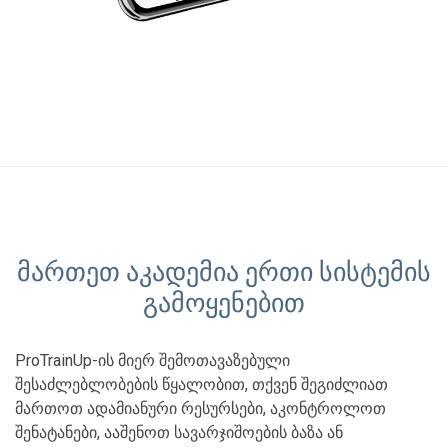
მართეთ აკადემია ერთი სისტემის
გამოყენებით
ProTrainUp-ის მიერ შემოთავაზებული
შესაძლებლობების წყალობით, თქვენ შეგიძლიათ
მართოთ ადამიანური რესურსები, აკონტროლოთ
შენატანები, ააშენოთ სავარჯიშოების ბაზა ან