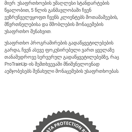
მიერ. უსაფრთხოების უმაღლესი სტანდარტების
წყალობით, 5 წლის განმავლობაში ჩვენ
ვუზრუნველვყოფთ ჩვენს კლიენტებს მოთამაშეების,
მწვრთნელებისა და მშობლების მონაცემების
უსაფრთხო შენახვით.
უსაფრთხო პროგრამირების გადაწყვეტილებების
გარდა, ჩვენ ასევე ფოკუსირებული ვართ ყველაზე
თანამედროვე სერვერულ გადაწყვეტილებებზე, რაც
ProTrainUp-ის შემთხვევაში მნიშვნელოვნად
აუმჯობესებს შენახული მონაცემების უსაფრთხოებას.