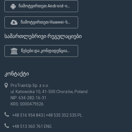
ჩამოტვირთეთ Android-ისთვის
ჩამოტვირთეთ Huawei-სთვის
სამართლებრივი რეგულაციები
წესები და კონფიდენციალურობის პოლიტიკა
კონტაქტი
ProTrainUp Sp. z o.o.
ul. Katowicka 10, 41-500 Chorzów, Poland
NIP: 634-282-16-31
KRS: 0000479526
+48 516 954 843 | +48 535 352 535 PL
+48 513 360 761 ENG