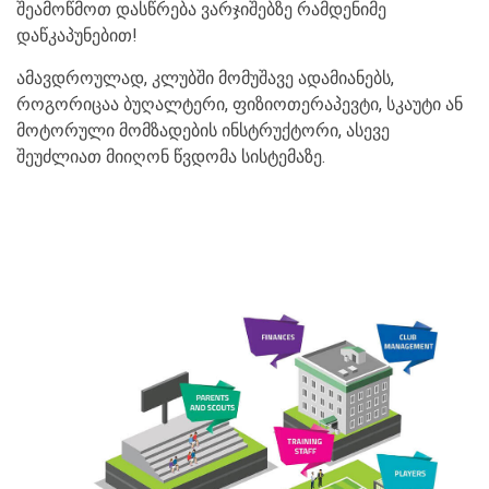
შეამოწმოთ დასწრება ვარჯიშებზე რამდენიმე
დაწკაპუნებით!
ამავდროულად, კლუბში მომუშავე ადამიანებს,
როგორიცაა ბუღალტერი, ფიზიოთერაპევტი, სკაუტი ან
მოტორული მომზადების ინსტრუქტორი, ასევე
შეუძლიათ მიიღონ წვდომა სისტემაზე.