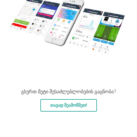
გსურთ მეტი შესაძლებლობების გაცნობა?
თავად შეამოწმეთ!