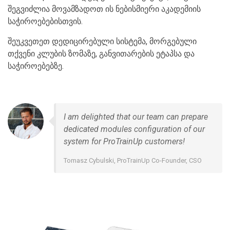
შეგვიძლია მოვამზადოთ ის ნებისმიერი აკადემიის
საჭიროებებისთვის.
შეუკვეთეთ დედიცირებული სისტემა, მორგებული
თქვენი კლუბის ზომაზე, განვითარების ეტაპსა და
საჭიროებებზე.
I am delighted that our team can prepare
dedicated modules configuration of our
system for ProTrainUp customers!
Tomasz Cybulski, ProTrainUp Co-Founder, CSO