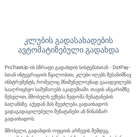
კლუბის გადასახადების
ავტომატიზებული გადახდა
ProTrainUp-ის სწრაფი გადახდის სისტემასთან - DotPay-
სთან ინტეგრაციის წყალობით, კლუბი იღებს შესანიშნავ
ინსტრუმენტს, რომელიც მნიშვნელოვნად გააადვილებს
სააღრიცხვო სამუშაოებს აკადემიაში. თავის ანგარიშზე
შესვლით, მშობელს ექნება წვდომა შენატანების
ბალანსზე. აქედან მას შეეძლება გადაიხადოს
ვადაგადაცილებული შენატანები ან წინასწარ
გადაიხადოს.
მშობელი, გადახდის ოფციის არჩევის შემდეგ,