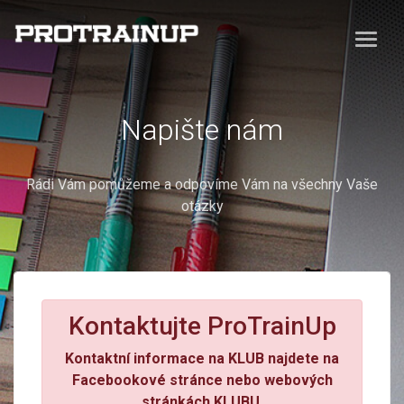
Napište nám
Rádi Vám pomůžeme a odpovíme Vám na všechny Vaše
otázky
Kontaktujte ProTrainUp
Kontaktní informace na KLUB najdete na
Facebookové stránce nebo webových
stránkách KLUBU.