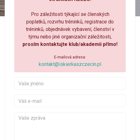
Pro záležitosti týkající se členských
poplatků, rozvrhu tréninků, registrace do
tréninků, objednávek vybavení, členství v
týmu nebo jiné organizační záležitosti,
prosím kontaktujte klub/akademii přímo!
E-mailová adresa:
kontakt@iskierkaszczecin.pl
Vaše jméno
Váš e-mail
Vaše zpráva