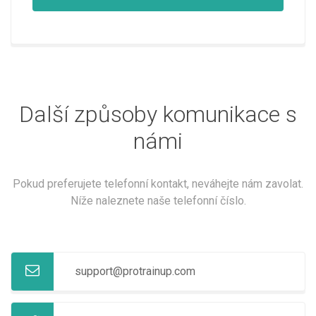
Další způsoby komunikace s
námi
Pokud preferujete telefonní kontakt, neváhejte nám zavolat.
Níže naleznete naše telefonní číslo.
support@protrainup.com