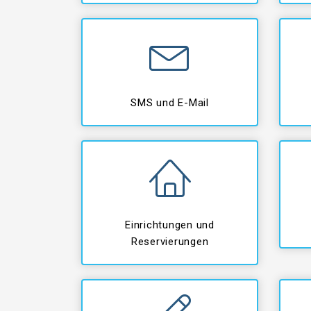
SMS und E-Mail
Einrichtungen und
Reservierungen