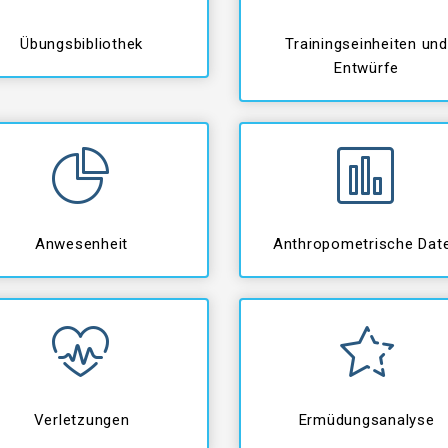
Übungsbibliothek
Trainingseinheiten und
Entwürfe
Anwesenheit
Anthropometrische Dat
Verletzungen
Ermüdungsanalyse