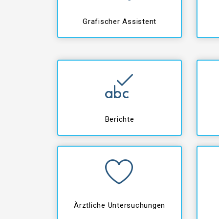
Grafischer Assistent
Berichte
Ärztliche Untersuchungen