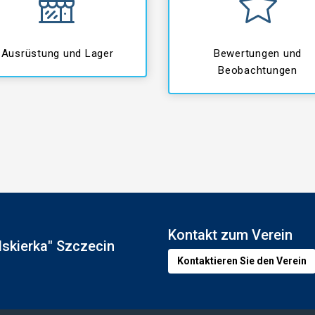
Ausrüstung und Lager
Bewertungen und
Beobachtungen
Kontakt zum Verein
Iskierka" Szczecin
Kontaktieren Sie den Verein