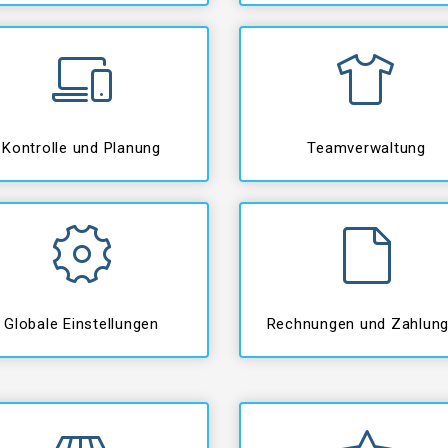
Kontrolle und Planung
Teamverwaltung
Globale Einstellungen
Rechnungen und Zahlun