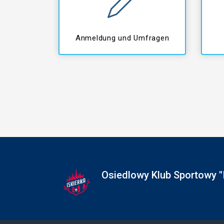
Anmeldung und Umfragen
Osiedlowy Klub Sportowy "