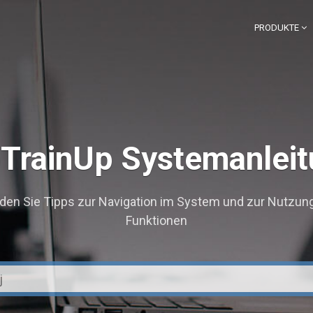
PRODUKTE
TrainUp Systemanlei
nden Sie Tipps zur Navigation im System und zur Nutzun
Funktionen