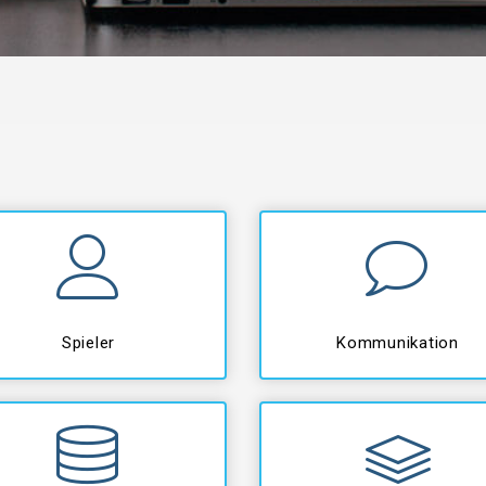
Spieler
Kommunikation