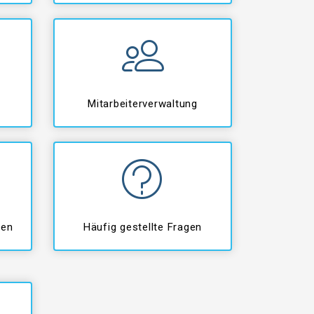
Mitarbeiterverwaltung
gen
Häufig gestellte Fragen