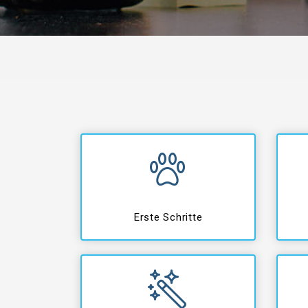
Erste Schritte