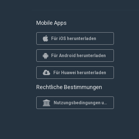
Mobile Apps
Für iOS herunterladen
Für Android herunterladen
Für Huawei herunterladen
Rechtliche Bestimmungen
Nutzungsbedingungen und Datenschutzrichtlinie