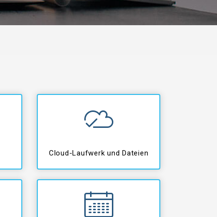
Cloud-Laufwerk und Dateien